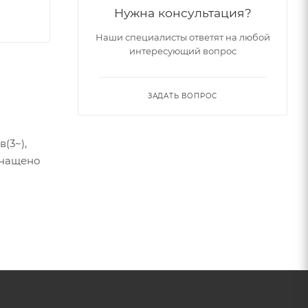
Нужна консультация?
Наши специалисты ответят на любой
интересующий вопрос
ЗАДАТЬ ВОПРОС
(3~),
Оснащено