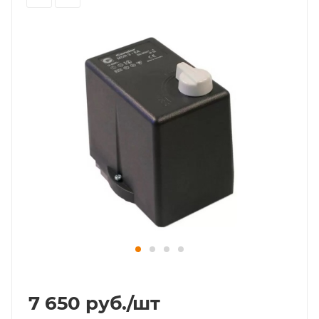
7 650
руб.
/шт